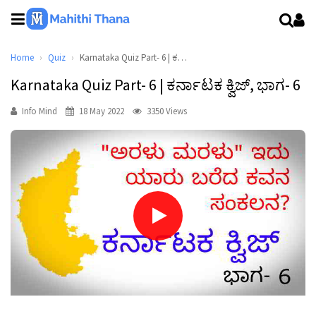
Home
Quiz
Karnataka Quiz Part- 6 | ಕರ್ನಾಟಕ ಕ್ವಿಜ್, ಭಾಗ- 6
Karnataka Quiz Part- 6 | ಕರ್ನಾಟಕ ಕ್ವಿಜ್, ಭಾಗ- 6
Info Mind
18 May 2022
3350 Views