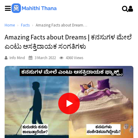
Home
Facts
Amazing Facts about Dreams | ಕನಸುಗಳ ಮೇಲೆ ಎಂಟು ಆಸಕ್ತಿದಾಯಕ ಸಂಗತಿಗಳು
Amazing Facts about Dreams | ಕನಸುಗಳ ಮೇಲೆ
ಎಂಟು ಆಸಕ್ತಿದಾಯಕ ಸಂಗತಿಗಳು
Info Mind
3 March 2022
4360 Views