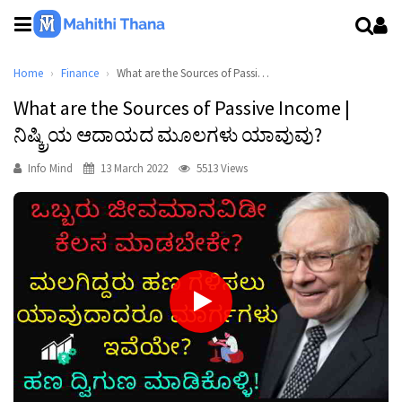
Home
Finance
What are the Sources of Passive Income | ನಿಷ್ಕ್ರಿಯ ಆದಾಯದ ಮೂಲಗಳು ಯಾವುವು?
What are the Sources of Passive Income |
ನಿಷ್ಕ್ರಿಯ ಆದಾಯದ ಮೂಲಗಳು ಯಾವುವು?
Info Mind
13 March 2022
5513 Views