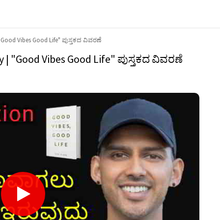
Good Vibes Good Life" ಪುಸ್ತಕದ ವಿವರಣೆ
| "Good Vibes Good Life" ಪುಸ್ತಕದ ವಿವರಣೆ