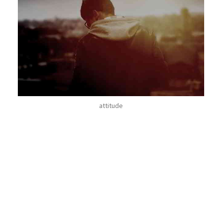
attitude