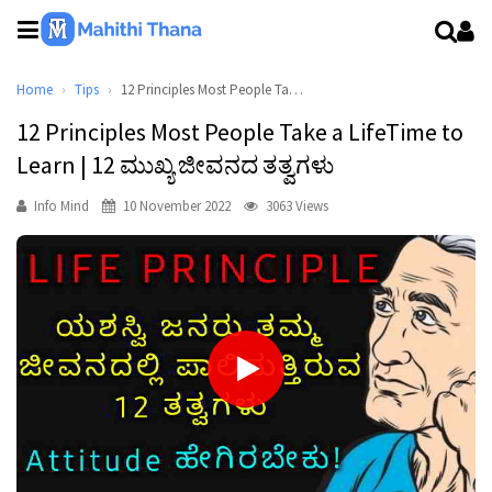
Home
Tips
12 Principles Most People Take a LifeTime to Learn | 12 ಮುಖ್ಯ ಜೀವನದ ತತ್ವಗಳು
12 Principles Most People Take a LifeTime to
Learn | 12 ಮುಖ್ಯ ಜೀವನದ ತತ್ವಗಳು
Info Mind
10 November 2022
3063 Views