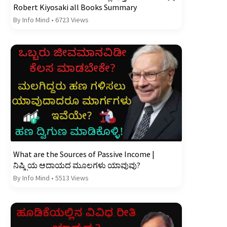
Robert Kiyosaki all Books Summary
By Info Mind
•
6723 Views
What are the Sources of Passive Income |
ನಿಷ್ಕ್ರಿಯ ಆದಾಯದ ಮೂಲಗಳು ಯಾವುವು?
By Info Mind
•
5513 Views