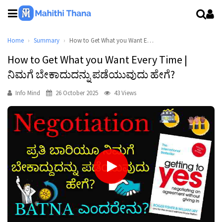
Home
Summary
How to Get What you Want Every Time | ನಿಮಗೆ ಬೇಕಾದುದನ್ನು ಪಡೆಯುವುದು ಹೇಗೆ?
How to Get What you Want Every Time |
ನಿಮಗೆ ಬೇಕಾದುದನ್ನು ಪಡೆಯುವುದು ಹೇಗೆ?
Info Mind
26 October 2025
43 Views